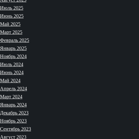
Июль 2025
Июнь 2025
Май 2025
Март 2025
Февраль 2025
Январь 2025
Ноябрь 2024
Июль 2024
Июнь 2024
Май 2024
Апрель 2024
Март 2024
Январь 2024
Декабрь 2023
Ноябрь 2023
Сентябрь 2023
Август 2023