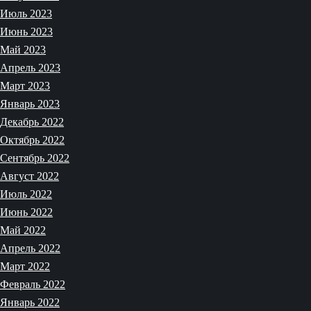
Июль 2023
Июнь 2023
Май 2023
Апрель 2023
Март 2023
Январь 2023
Декабрь 2022
Октябрь 2022
Сентябрь 2022
Август 2022
Июль 2022
Июнь 2022
Май 2022
Апрель 2022
Март 2022
Февраль 2022
Январь 2022