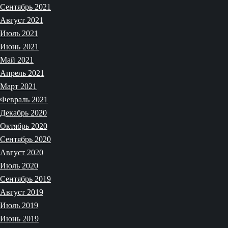
Сентябрь 2021
Август 2021
Июль 2021
Июнь 2021
Май 2021
Апрель 2021
Март 2021
Февраль 2021
Декабрь 2020
Октябрь 2020
Сентябрь 2020
Август 2020
Июль 2020
Сентябрь 2019
Август 2019
Июль 2019
Июнь 2019