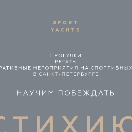
SPORT
YACHTS
ПРОГУЛКИ
РЕГАТЫ
РАТИВНЫЕ МЕРОПРИЯТИЯ НА СПОРТИВНЫХ
В САНКТ-ПЕТЕРБУРГЕ
НАУЧИМ ПОБЕЖДАТЬ
СТИХИ