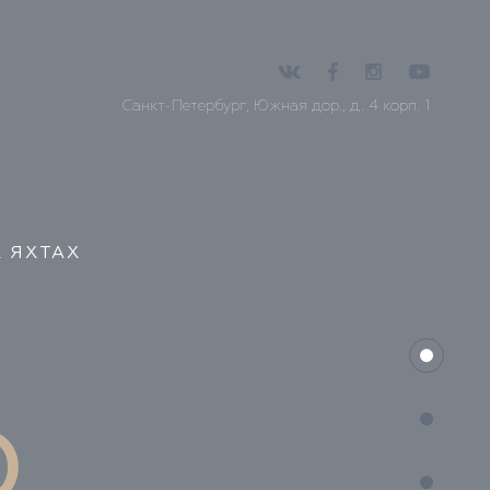
Санкт-Петербург, Южная дор., д. 4 корп. 1
 ЯХТАХ
Ю