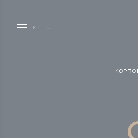
МЕНЮ
КОРПО