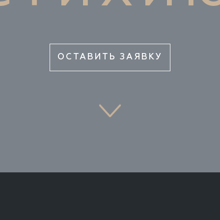
ОСТАВИТЬ ЗАЯВКУ