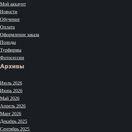
Мой аккаунт
Новости
Обучение
Оплата
Оформление заказа
Походы
Турфирмы
Фотосессии
Архивы
Июль 2026
Июнь 2026
Май 2026
Апрель 2026
Март 2026
Декабрь 2025
Сентябрь 2025