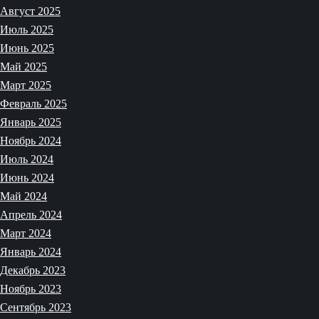
Август 2025
Июль 2025
Июнь 2025
Май 2025
Март 2025
Февраль 2025
Январь 2025
Ноябрь 2024
Июль 2024
Июнь 2024
Май 2024
Апрель 2024
Март 2024
Январь 2024
Декабрь 2023
Ноябрь 2023
Сентябрь 2023