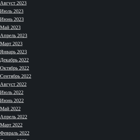
Август 2023
Июль 2023
Июнь 2023
Май 2023
Апрель 2023
Март 2023
Январь 2023
Декабрь 2022
Октябрь 2022
Сентябрь 2022
Август 2022
Июль 2022
Июнь 2022
Май 2022
Апрель 2022
Март 2022
Февраль 2022