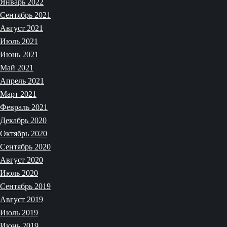
Январь 2022
Сентябрь 2021
Август 2021
Июль 2021
Июнь 2021
Май 2021
Апрель 2021
Март 2021
Февраль 2021
Декабрь 2020
Октябрь 2020
Сентябрь 2020
Август 2020
Июль 2020
Сентябрь 2019
Август 2019
Июль 2019
Июнь 2019