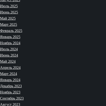
Июль 2025
Июнь 2025
Май 2025
Март 2025
Февраль 2025
Январь 2025
Ноябрь 2024
Июль 2024
Июнь 2024
Май 2024
Апрель 2024
Март 2024
Январь 2024
Декабрь 2023
Ноябрь 2023
Сентябрь 2023
Август 2023