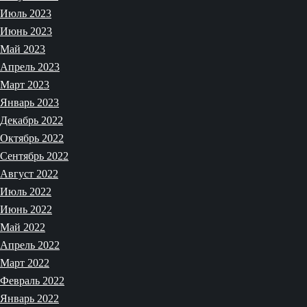
Июль 2023
Июнь 2023
Май 2023
Апрель 2023
Март 2023
Январь 2023
Декабрь 2022
Октябрь 2022
Сентябрь 2022
Август 2022
Июль 2022
Июнь 2022
Май 2022
Апрель 2022
Март 2022
Февраль 2022
Январь 2022