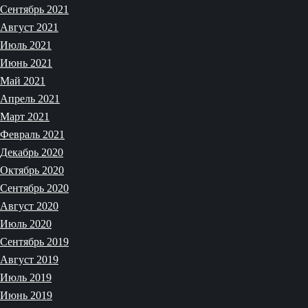
Сентябрь 2021
Август 2021
Июль 2021
Июнь 2021
Май 2021
Апрель 2021
Март 2021
Февраль 2021
Декабрь 2020
Октябрь 2020
Сентябрь 2020
Август 2020
Июль 2020
Сентябрь 2019
Август 2019
Июль 2019
Июнь 2019