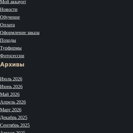
Мой аккаунт
Новости
Обучение
Оплата
Оформление заказа
Походы
Турфирмы
Фотосессии
Архивы
Июль 2026
Июнь 2026
Май 2026
Апрель 2026
Март 2026
Декабрь 2025
Сентябрь 2025
Август 2025