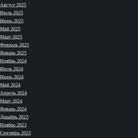
Август 2025
Июль 2025
Июнь 2025
Май 2025
Март 2025
Февраль 2025
Январь 2025
Ноябрь 2024
Июль 2024
Июнь 2024
Май 2024
Апрель 2024
Март 2024
Январь 2024
Декабрь 2023
Ноябрь 2023
Сентябрь 2023