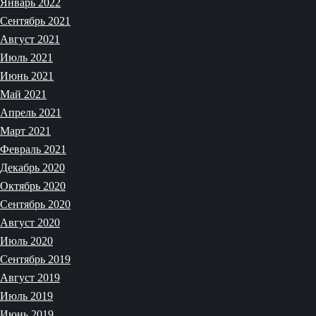
Январь 2022
Сентябрь 2021
Август 2021
Июль 2021
Июнь 2021
Май 2021
Апрель 2021
Март 2021
Февраль 2021
Декабрь 2020
Октябрь 2020
Сентябрь 2020
Август 2020
Июль 2020
Сентябрь 2019
Август 2019
Июль 2019
Июнь 2019