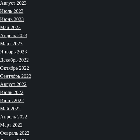
Август 2023
Июль 2023
Июнь 2023
Май 2023
Апрель 2023
Март 2023
Январь 2023
Декабрь 2022
Октябрь 2022
Сентябрь 2022
Август 2022
Июль 2022
Июнь 2022
Май 2022
Апрель 2022
Март 2022
Февраль 2022