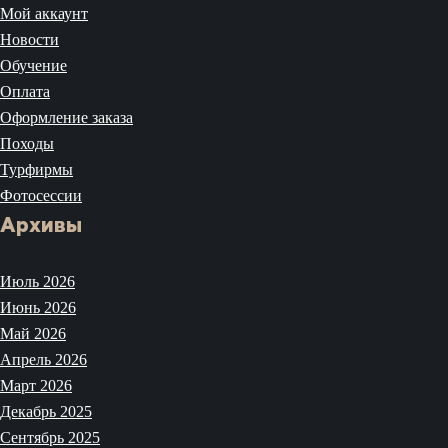
Мой аккаунт
Новости
Обучение
Оплата
Оформление заказа
Походы
Турфирмы
Фотосессии
Архивы
Июль 2026
Июнь 2026
Май 2026
Апрель 2026
Март 2026
Декабрь 2025
Сентябрь 2025