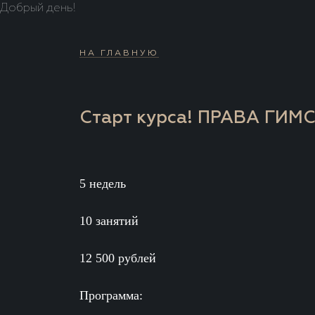
Добрый день!
НА ГЛАВНУЮ
Старт курса! ПРАВА ГИМС
5 недель
10 занятий
12 500 рублей
Программа: