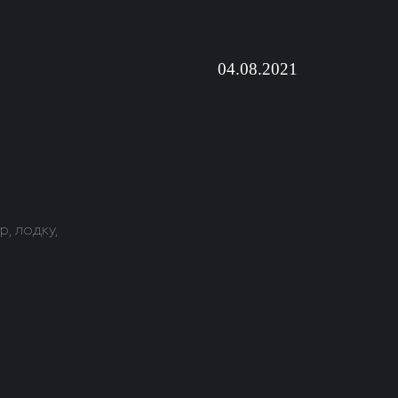
04.08.2021