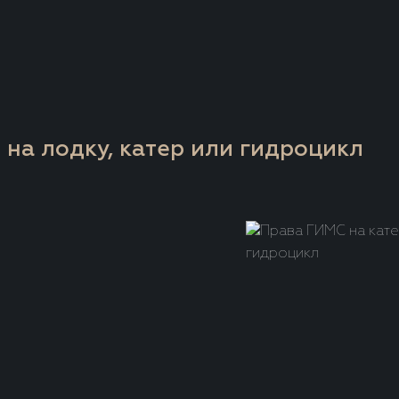
 на лодку, катер или гидроцикл