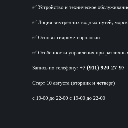
✅ Устройство и техническое обслуживани
✅ Лоция внутренних водных путей, морск
✅ Основы гидрометеорологии
✅ Особенности управления при различны
+7 (911) 920-27-97
Запись по телефону:
Старт 10 августа (вторник и четверг)
с 19-00 до 22-00 с 19-00 до 22-00