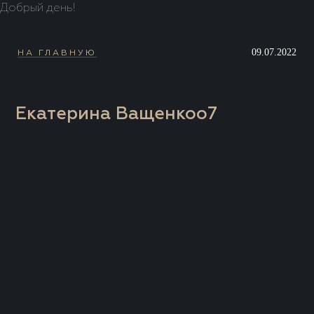
Добрый день!
09.07.2022
НА ГЛАВНУЮ
Екатерина Ващенкоо7