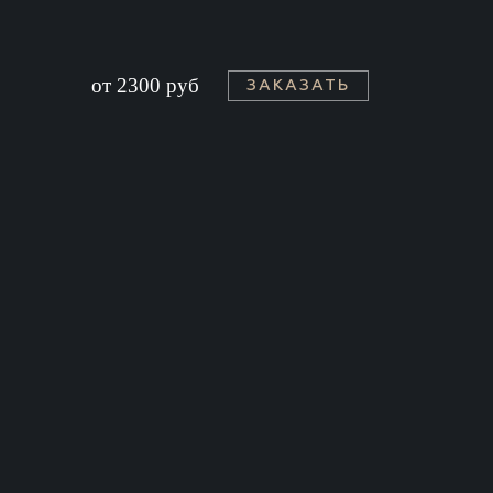
от 2300 руб
ЗАКАЗАТЬ