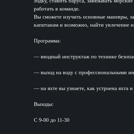
лодку, ставить паруса, завязывать морские
работать в команде.
Вы сможете изучить основные маневры, з
капитанам и возможно, найти увлечение н
Программа:
— вводный инструктаж по технике безопа
— выход на воду с профессиональными и
— на яхте вы узнаете, как устроена яхта
Выходы:
С 9-00 до 11-30