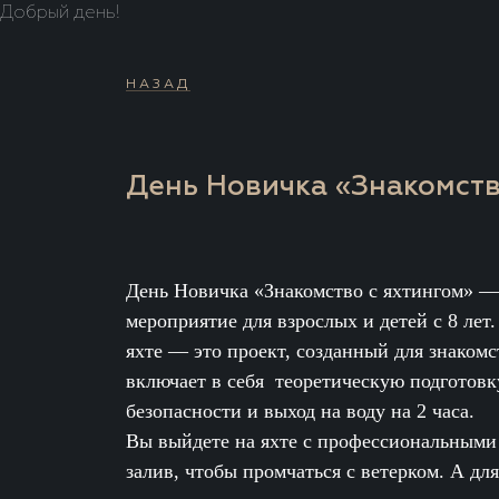
Добрый день!
НАЗАД
День Новичка «Знакомств
День Новичка «Знакомство с яхтингом» —
мероприятие для взрослых и детей с 8 лет
яхте — это проект, созданный для знаком
включает в себя теоретическую подготовк
безопасности и выход на воду на 2 часа.
Вы выйдете на яхте с профессиональными
залив, чтобы промчаться с ветерком. А для