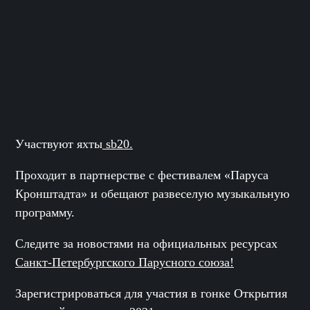
Участвуют яхты
sb20.
Проходит в партнерстве с фестивалем
«Паруса
Кронштадта»
и обещают развеселую музыкальную
программу.
Следите за новостями на официальных ресурсах
Санкт-Петербургского Парусного союза!
Зарегистрироваться для участия в гонке Открытия