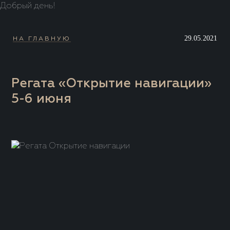
Добрый день!
29.05.2021
НА ГЛАВНУЮ
Регата «Открытие навигации»
5-6 июня