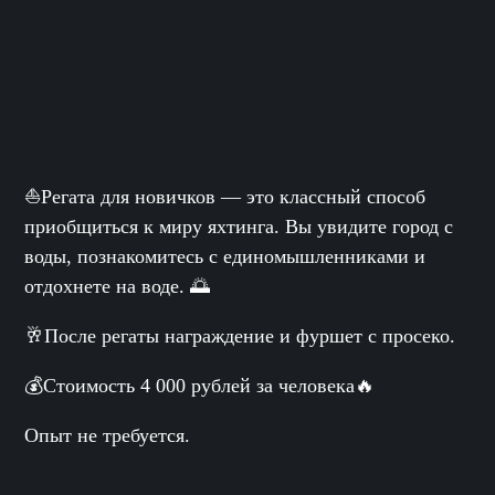
⛵️Регата для новичков — это классный способ
приобщиться к миру яхтинга. Вы увидите город с
воды, познакомитесь с единомышленниками и
отдохнете на воде. 🌅
🥂После регаты награждение и фуршет с просеко.
💰Стоимость
4 000
рублей за человека🔥
Опыт не требуется.