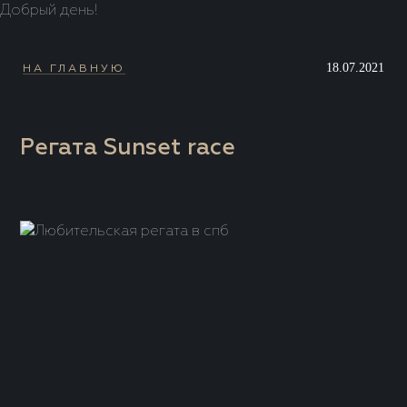
Добрый день!
18.07.2021
НА ГЛАВНУЮ
Регата Sunset race