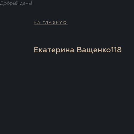
Добрый день!
НА ГЛАВНУЮ
Екатерина Ващенко118