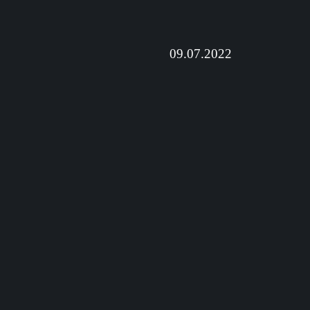
09.07.2022