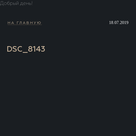
Добрый день!
18.07.2019
НА ГЛАВНУЮ
DSC_8143