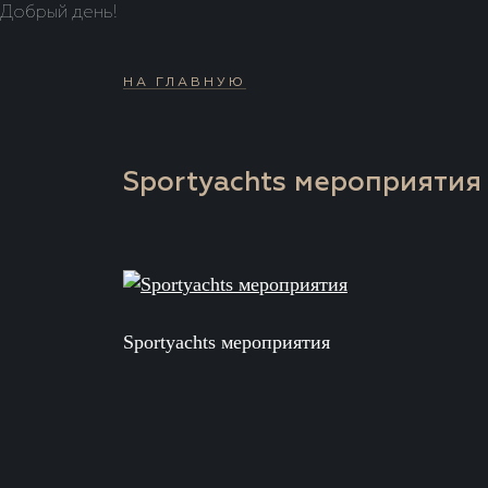
Добрый день!
НА ГЛАВНУЮ
Sportyachts мероприятия
Sportyachts мероприятия