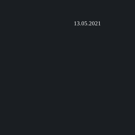
13.05.2021