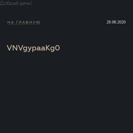
Добрый день!
28.08.2020
НА ГЛАВНУЮ
VNVgypaaKg0