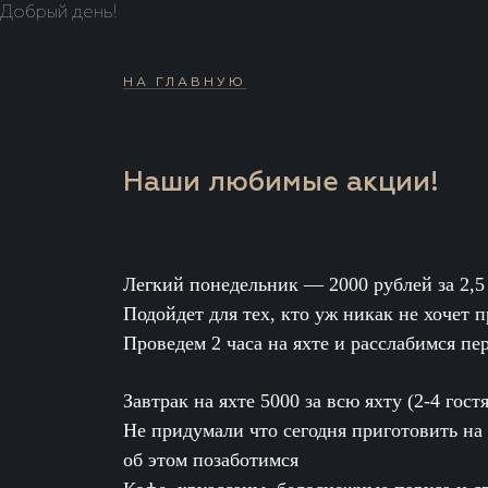
Добрый день!
НА ГЛАВНУЮ
Наши любимые акции!
Легкий понедельник — 2000 рублей за 2,5
Подойдет для тех, кто уж никак не хочет 
Проведем 2 часа на яхте и расслабимся пе
Завтрак на яхте 5000 за всю яхту (2-4 гостя
Не придумали что сегодня приготовить на
об этом позаботимся