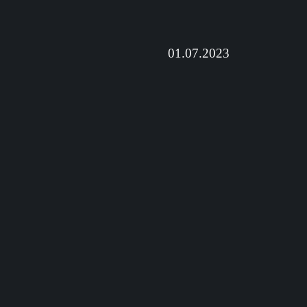
01.07.2023