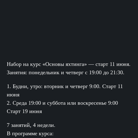
Набор на курс «Основы яхтинга» — старт 11 июня.
Занятия: понедельник и четверг с 19:00 до 21:30.
1. Будни, утро: вторник и четверг 9:00. Старт 11
июня
2. Среда 19:00 и суббота или воскресенье 9:00
Старт 19 июня
7 занятий, 4 недели.
В программе курса: