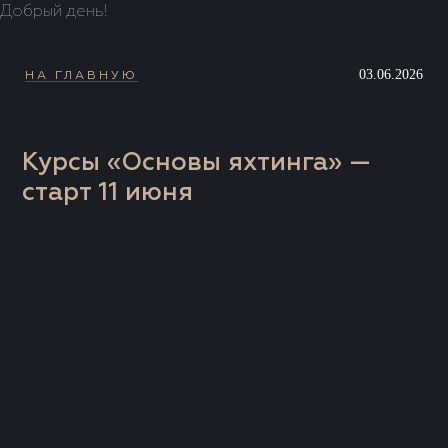
Добрый день!
03.06.2026
НА ГЛАВНУЮ
Курсы «Основы яхтинга» —
старт 11 июня