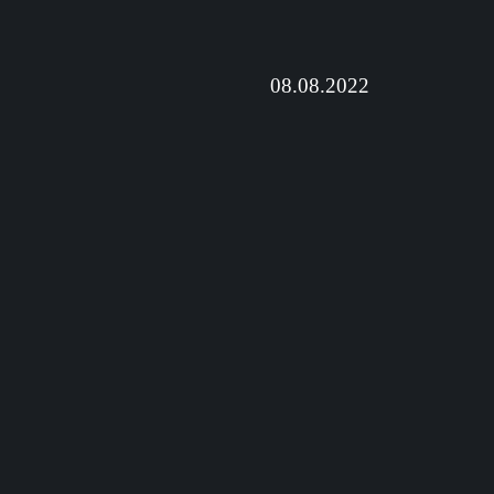
08.08.2022