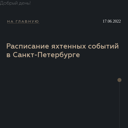
Добрый день!
17.06.2022
НА ГЛАВНУЮ
Расписание яхтенных событий
в Санкт-Петербурге