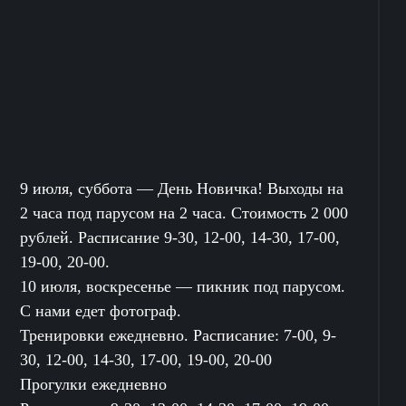
9 июля, суббота — День Новичка! Выходы на
2 часа под парусом на 2 часа. Стоимость 2 000
рублей. Расписание 9-30, 12-00, 14-30, 17-00,
19-00, 20-00.
10 июля, воскресенье — пикник под парусом.
С нами едет фотограф.
Тренировки ежедневно. Расписание: 7-00, 9-
30, 12-00, 14-30, 17-00, 19-00, 20-00
Прогулки ежедневно