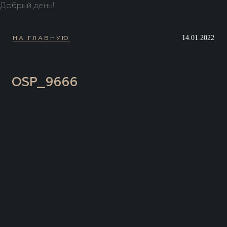
Добрый день!
14.01.2022
НА ГЛАВНУЮ
OSP_9666