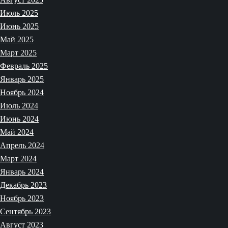
Июль 2025
Июнь 2025
Май 2025
Март 2025
Февраль 2025
Январь 2025
Ноябрь 2024
Июль 2024
Июнь 2024
Май 2024
Апрель 2024
Март 2024
Январь 2024
Декабрь 2023
Ноябрь 2023
Сентябрь 2023
Август 2023