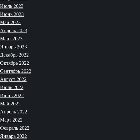
Июль 2023
Июнь 2023
Май 2023
Апрель 2023
Март 2023
Январь 2023
Декабрь 2022
Октябрь 2022
Сентябрь 2022
Август 2022
Июль 2022
Июнь 2022
Май 2022
Апрель 2022
Март 2022
Февраль 2022
Январь 2022