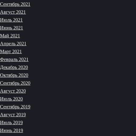
Сентябрь 2021
Август 2021
Июль 2021
Июнь 2021
Май 2021
Апрель 2021
Март 2021
Февраль 2021
Декабрь 2020
Октябрь 2020
Сентябрь 2020
Август 2020
Июль 2020
Сентябрь 2019
Август 2019
Июль 2019
Июнь 2019