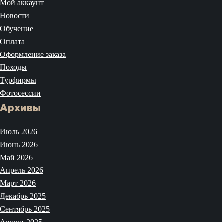
Мой аккаунт
Новости
Обучение
Оплата
Оформление заказа
Походы
Турфирмы
Фотосессии
Архивы
Июль 2026
Июнь 2026
Май 2026
Апрель 2026
Март 2026
Декабрь 2025
Сентябрь 2025
Август 2025