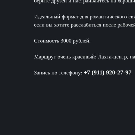
берите друзей и настраивайтесь на хороши
Идеальный формат для романтического св
если вы хотите расслабиться после рабоче
Стоимость
3000 рублей
.
Маршрут очень красивый: Лахта-центр, па
+7 (911) 920-27-97
Запись по телефону: