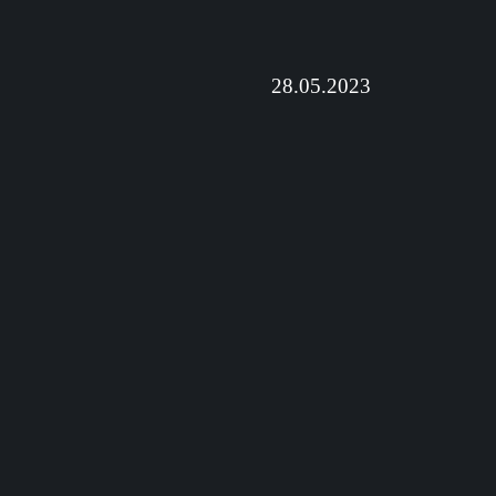
28.05.2023