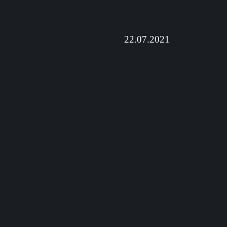
22.07.2021