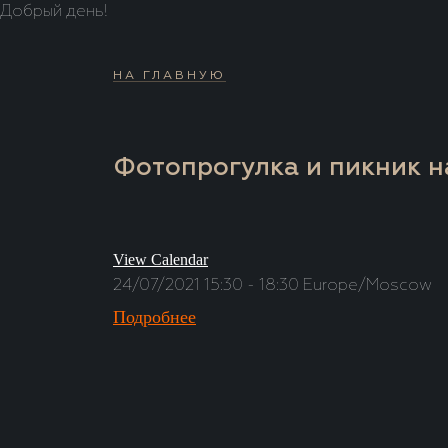
Добрый день!
НА ГЛАВНУЮ
Фотопрогулка и пикник н
View Calendar
24/07/2021
15:30 - 18:30
Europe/Moscow
Подробнее