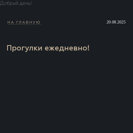
Добрый день!
20.08.2025
НА ГЛАВНУЮ
Прогулки ежедневно!