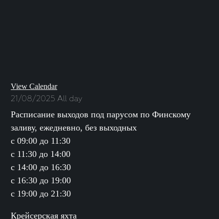
View Calendar
21/08/2025 All day
Расписание выходов под парусом по Финскому
заливу, ежедневно, без выходных
с 09:00 до 11:30
с 11:30 до 14:00
с 14:00 до 16:30
с 16:30 до 19:00
с 19:00 до 21:30
Крейсерская яхта