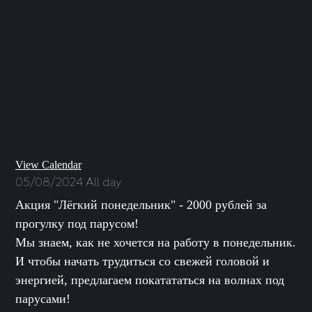
View Calendar
05/08/2024 All day
Акция "Лёгкий понедельник" - 2000 рублей за
прогулку под парусом!
Мы знаем, как не хочется на работу в понедельник.
И чтобы начать трудиться со свежей головой и
энергией, предлагаем покатататься на волнах под
парусами!