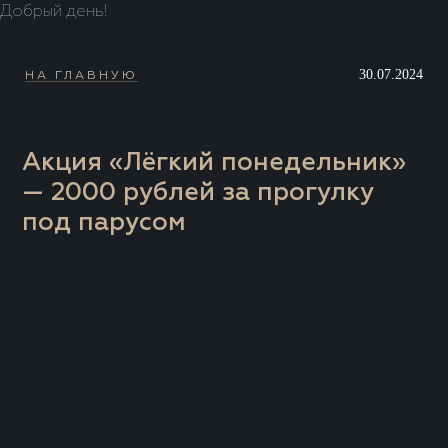
Добрый день!
30.07.2024
НА ГЛАВНУЮ
Акция «Лёгкий понедельник»
— 2000 рублей за прогулку
под парусом