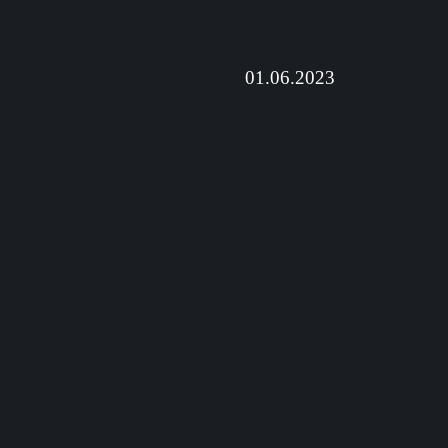
01.06.2023