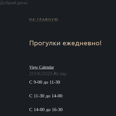
Добрый день!
НА ГЛАВНУЮ
Прогулки ежедневно!
View Calendar
21/06/2023 All day
С 9-00 до 11-30
С 11-30 до 14-00
С 14-00 до 16-30