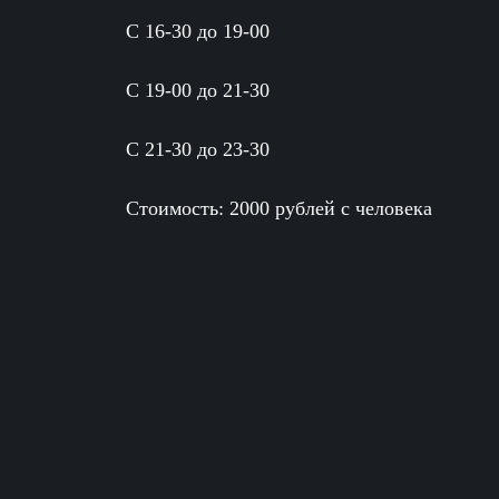
С 16-30 до 19-00
С 19-00 до 21-30
С 21-30 до 23-30
Стоимость: 2000 рублей с человека