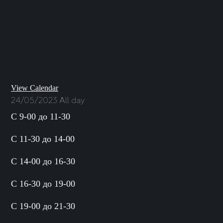
View Calendar
24/05/2023 All day
С 9-00 до 11-30
С 11-30 до 14-00
С 14-00 до 16-30
С 16-30 до 19-00
С 19-00 до 21-30