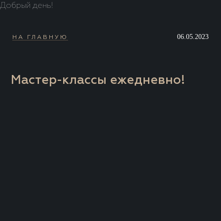
Добрый день!
06.05.2023
НА ГЛАВНУЮ
Мастер-классы ежедневно!