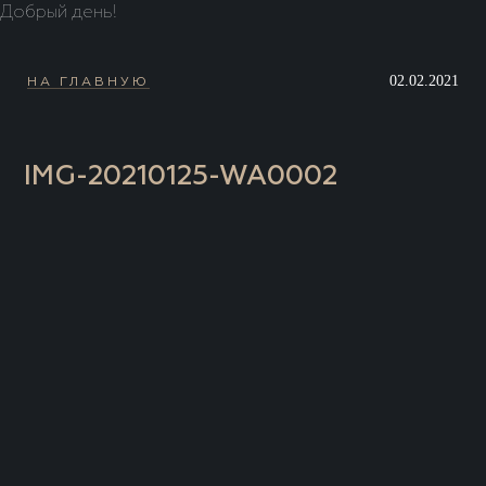
Добрый день!
02.02.2021
НА ГЛАВНУЮ
IMG-20210125-WA0002