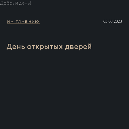
Добрый день!
03.08.2023
НА ГЛАВНУЮ
День открытых дверей