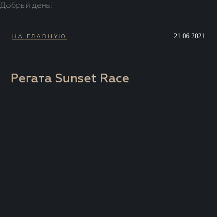
Добрый день!
21.06.2021
НА ГЛАВНУЮ
Регата Sunset Race