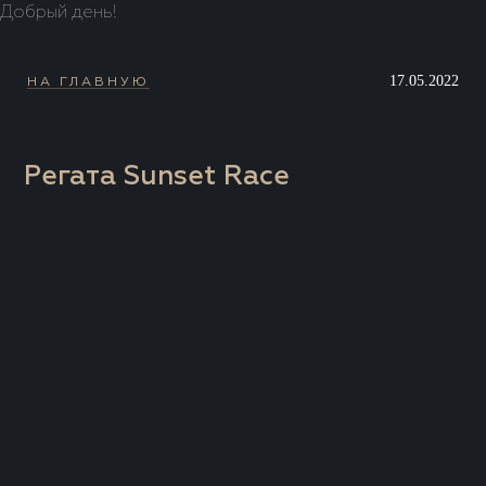
Добрый день!
17.05.2022
НА ГЛАВНУЮ
Регата Sunset Race