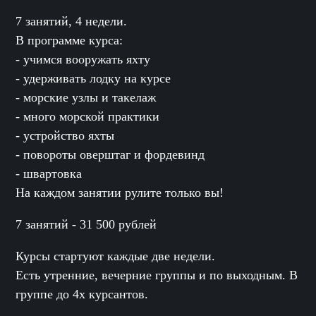
7 занятий, 4 недели.
В программе курса:
- учимся вооружать яхту
- удерживать лодку на курсе
- морские узлы и такелаж
- много морской практики
- устройство яхты
- повороты оверштаг и фордевинд
- швартовка
На каждом занятии рулите только вы!
7 занятий - 31 500 рублей
Курсы стартуют каждые две недели.
Есть утренние, вечерние группы и по выходным. В
группе до 4х курсантов.