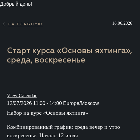
Добрый день!
18.06.2026
НА ГЛАВНУЮ
Старт курса «Основы яхтинга»,
среда, воскресенье
View Calendar
12/07/2026
11:00 - 14:00
Europe/Moscow
Набор на курс «Основы яхтинга»
Комбинированный график: среда вечер и утро
воскресенье. Начало 12 июля