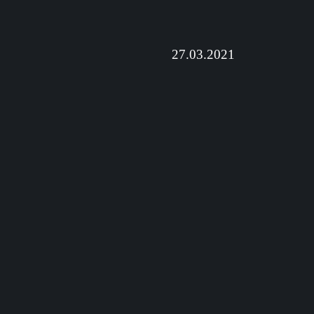
27.03.2021