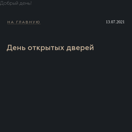
Добрый день!
13.07.2021
НА ГЛАВНУЮ
День открытых дверей