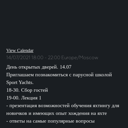
View Calendar
14/07/2021
18:00 - 22:00
Europe/Moscow
День открытых дверей. 14.07
Приглашаем познакомиться с парусной школой
Sport Yachts.
18-30. Сбор гостей
19-00. Лекция 1
- презентация возможностей обучения яхтингу для
новичков и имеющих опыт хождения на яхте
- ответы на самые популярные вопросы