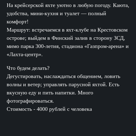
На крейсерской яхте уютно в любую погоду. Каюта,
удобства, мини-кухня и туалет — полный
комфорт!
Маршрут: встречаемся в яхт-клубе на Крестовском
острове; выйдем в Финский залив в сторону ЗСД,
мимо парка 300-летия, стадиона «Газпром-арена» и
«Лахта-центр».
Что будем делать?
Дегустировать, наслаждаться общением, ловить
волны и ветер; управлять парусной яхтой. Есть
вкусную еду и пить напитки. Много
фотографироваться.
Стоимость - 4000 рублей с человека