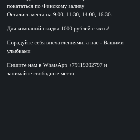
покататься по Финскому заливу
Остались места на 9:00, 11:30, 14:00, 16:30.
Для компаний скидка 1000 рублей с яхты!
Порадуйте себя впечатлениями, а нас - Вашими
улыбками
Пишите нам в WhatsApp +79119202797 и
занимайте свободные места