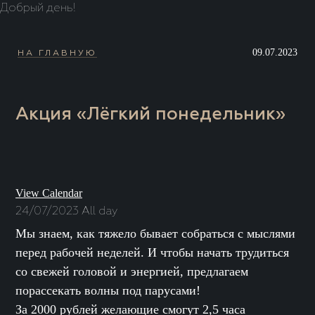
Добрый день!
09.07.2023
НА ГЛАВНУЮ
Акция «Лёгкий понедельник»
View Calendar
24/07/2023 All day
Мы знаем, как тяжело бывает собраться с мыслями
перед рабочей неделей. И чтобы начать трудиться
со свежей головой и энергией, предлагаем
порассекать волны под парусами!
За 2000 рублей желающие смогут 2,5 часа