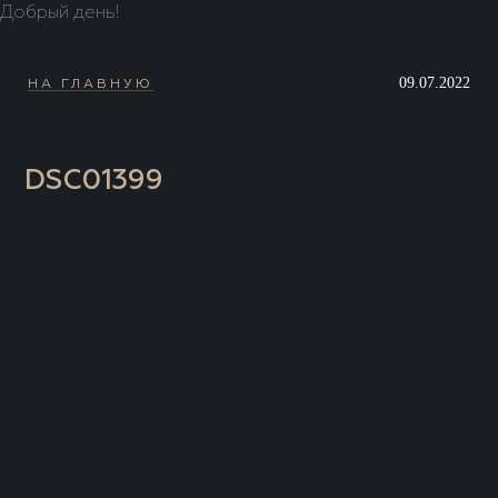
Добрый день!
09.07.2022
НА ГЛАВНУЮ
DSC01399