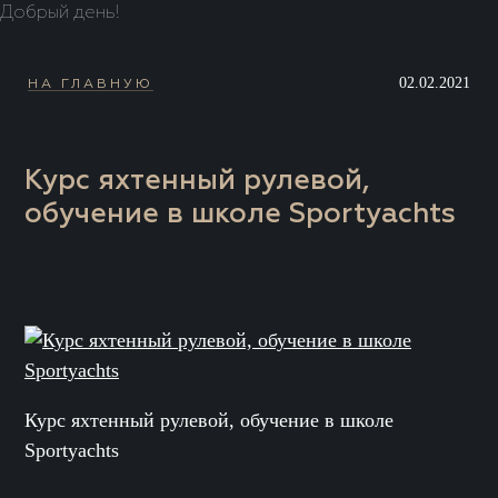
Добрый день!
02.02.2021
НА ГЛАВНУЮ
Курс яхтенный рулевой,
обучение в школе Sportyachts
Курс яхтенный рулевой, обучение в школе
Sportyachts