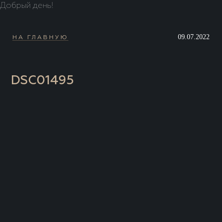
Добрый день!
09.07.2022
НА ГЛАВНУЮ
DSC01495